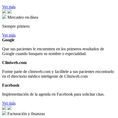
Ver más
Mercadeo en-línea
Siempre primero
Ver más
Google
Que sus pacientes le encuentren en los primeros resultados de
Google cuando busquen su nombre o especialidad.
Cliniweb.com
Forme parte de cliniweb.com y facilítele a sus pacientes encontrarlo
en el directorio médico inteligente de Cliniweb.com
Facebook
Implementación de la agenda en Facebook para solicitar citas.
Ver más
Facturación y finanzas