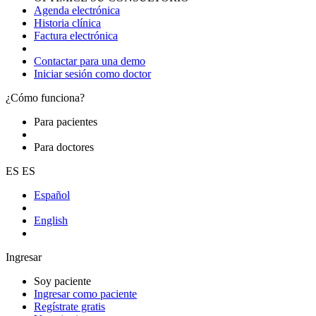
Agenda electrónica
Historia clínica
Factura electrónica
Contactar para una demo
Iniciar sesión como doctor
¿Cómo funciona?
Para pacientes
Para doctores
ES
ES
Español
English
Ingresar
Soy paciente
Ingresar como paciente
Regístrate gratis