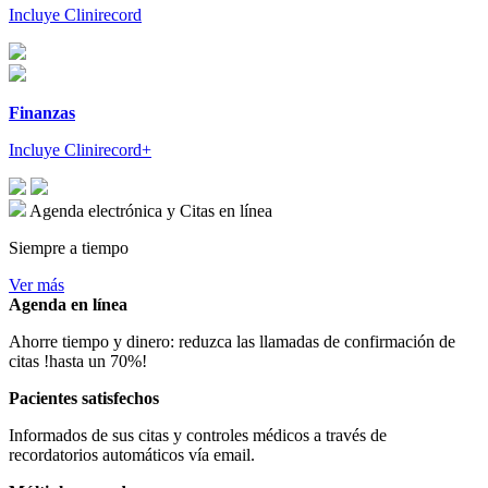
Incluye Clinirecord
Finanzas
Incluye Clinirecord+
Agenda electrónica y Citas en línea
Siempre a tiempo
Ver más
Agenda en línea
Ahorre tiempo y dinero: reduzca las llamadas de confirmación de
citas !hasta un 70%!
Pacientes satisfechos
Informados de sus citas y controles médicos a través de
recordatorios automáticos vía email.