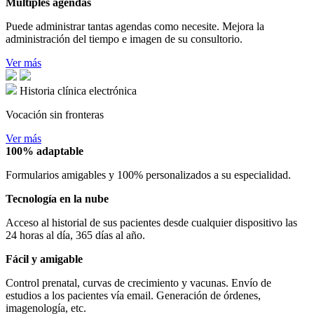
Múltiples agendas
Puede administrar tantas agendas como necesite. Mejora la
administración del tiempo e imagen de su consultorio.
Ver más
Historia clínica electrónica
Vocación sin fronteras
Ver más
100% adaptable
Formularios amigables y 100% personalizados a su especialidad.
Tecnología en la nube
Acceso al historial de sus pacientes desde cualquier dispositivo las
24 horas al día, 365 días al año.
Fácil y amigable
Control prenatal, curvas de crecimiento y vacunas. Envío de
estudios a los pacientes vía email. Generación de órdenes,
imagenología, etc.