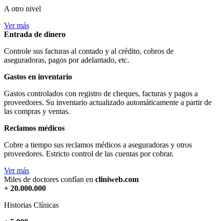
A otro nivel
Ver más
Entrada de dinero
Controle sus facturas al contado y al crédito, cobros de
aseguradoras, pagos por adelantado, etc.
Gastos en inventario
Gastos controlados con registro de cheques, facturas y pagos a
proveedores. Su inventario actualizado automáticamente a partir de
las compras y ventas.
Reclamos médicos
Cobre a tiempo sus reclamos médicos a aseguradoras y otros
proveedores. Estricto control de las cuentas por cobrar.
Ver más
Miles de doctores confían en
cliniweb.com
+ 20.000.000
Historias Clínicas