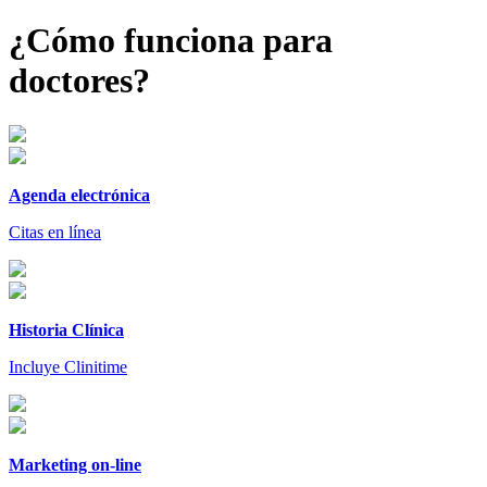
¿Cómo funciona para
doctores?
Agenda electrónica
Citas en línea
Historia Clínica
Incluye Clinitime
Marketing on-line