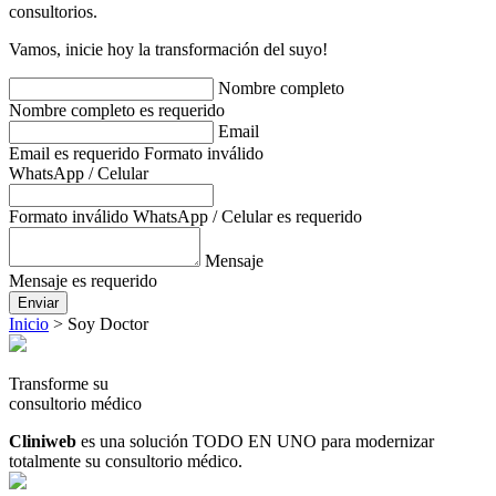
consultorios.
Vamos, inicie hoy la transformación del suyo!
Nombre completo
Nombre completo es requerido
Email
Email es requerido
Formato inválido
WhatsApp / Celular
Formato inválido
WhatsApp / Celular es requerido
Mensaje
Mensaje es requerido
Enviar
Inicio
>
Soy Doctor
Transforme su
consultorio médico
Cliniweb
es una solución TODO EN UNO para modernizar
totalmente su consultorio médico.