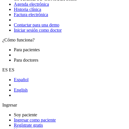
Agenda electrónica
Historia clínica
Factura electrónica
Contactar para una demo
Iniciar sesión como doctor
¿Cómo funciona?
Para pacientes
Para doctores
ES
ES
Español
English
Ingresar
Soy paciente
Ingresar como paciente
Regístrate gratis