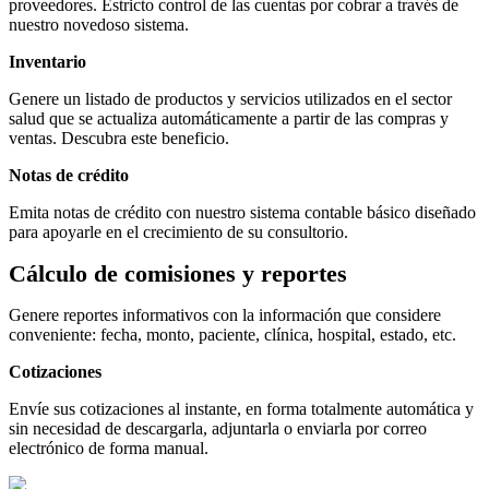
proveedores. Estricto control de las cuentas por cobrar a través de
nuestro novedoso sistema.
Inventario
Genere un listado de productos y servicios utilizados en el sector
salud que se actualiza automáticamente a partir de las compras y
ventas. Descubra este beneficio.
Notas de crédito
Emita notas de crédito con nuestro sistema contable básico diseñado
para apoyarle en el crecimiento de su consultorio.
Cálculo de comisiones y reportes
Genere reportes informativos con la información que considere
conveniente: fecha, monto, paciente, clínica, hospital, estado, etc.
Cotizaciones
Envíe sus cotizaciones al instante, en forma totalmente automática y
sin necesidad de descargarla, adjuntarla o enviarla por correo
electrónico de forma manual.