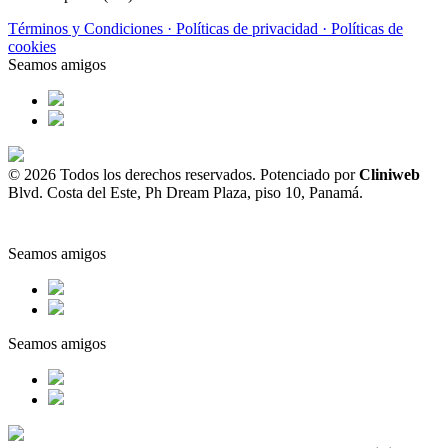
Términos y Condiciones ·
Políticas de privacidad ·
Políticas de
cookies
Seamos amigos
© 2026 Todos los derechos reservados. Potenciado por
Cliniweb
Blvd. Costa del Este, Ph Dream Plaza, piso 10, Panamá.
Seamos amigos
Seamos amigos