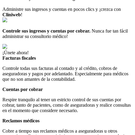
Administre sus ingresos y cuentas en pocos clics y ¡crezca con
Cliniweb
!
Controle sus ingresos y cuentas por cobrar.
Nunca fue tan fácil
administrar su consultorio médico!
¡Únete ahora!
Facturas fiscales
Controle todas sus facturas al contado y al crédito, cobros de
aseguradoras y pagos por adelantado. Especialmente para médicos
que no son amantes de la contabilidad.
Cuentas por cobrar
Respire tranquilo al tener un estricto control de sus cuentas por
cobrar, tanto de pacientes, como de aseguradoras y realice consultas
en el momento que considere necesario.
Reclamos médicos
Cobre a tiempo sus reclamos médicos a aseguradoras u otros