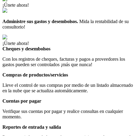
¡Únete ahora!
Administre sus gastos y desembolsos.
Mida la rentabilidad de su
consultorio!
¡Únete ahora!
Cheques y desembolsos
Con los registros de cheques, facturas y pagos a proveedores los
gastos pueden ser controlados ¡más que nunca!
Compras de productos/servicios
Lleve el control de sus compras por medio de un listado almacenado
en la nube que se actualiza automáticamente.
Cuentas por pagar
Verifique sus cuentas por pagar y realice consultas en cualquier
momento.
Reportes de entrada y salida