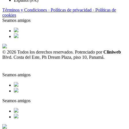
Español (PA)
Términos y Condiciones ·
Políticas de privacidad ·
Políticas de
cookies
Seamos amigos
© 2026 Todos los derechos reservados. Potenciado por
Cliniweb
Blvd. Costa del Este, Ph Dream Plaza, piso 10, Panamá.
Seamos amigos
Seamos amigos