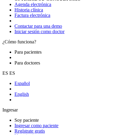
Agenda electrónica
Historia clínica
Factura electrónica
Contactar para una demo
Iniciar sesión como doctor
¿Cómo funciona?
Para pacientes
Para doctores
ES
ES
Español
English
Ingresar
Soy paciente
Ingresar como paciente
Regístrate gratis